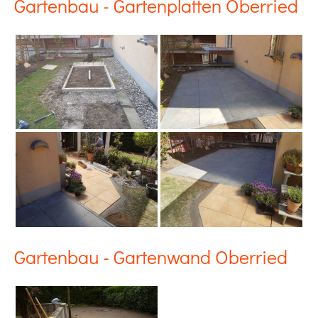
Gartenbau - Gartenplatten Oberried
Gartenbau - Gartenwand Oberried