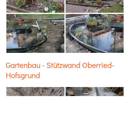
Gartenbau - Stützwand Oberried-
Hofsgrund