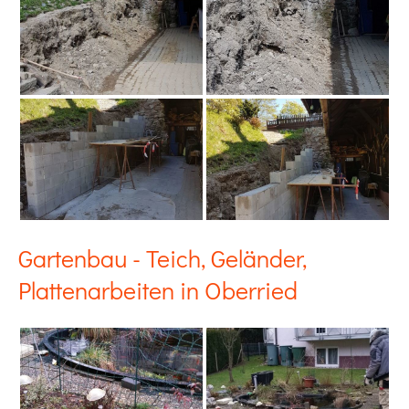
Gartenbau - Teich, Geländer,
Plattenarbeiten in Oberried