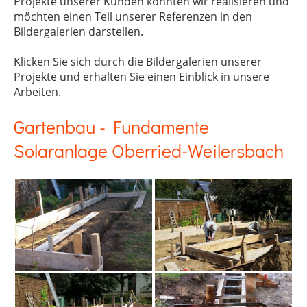
Projekte unserer Kunden konnten wir realisieren und
möchten einen Teil unserer Referenzen in den
Bildergalerien darstellen.
Klicken Sie sich durch die Bildergalerien unserer
Projekte und erhalten Sie einen Einblick in unsere
Arbeiten.
Gartenbau - Fundamente
Solaranlage Oberried-Weilersbach