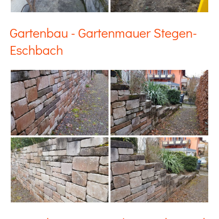
Gartenbau - Gartenmauer Stegen-
Eschbach