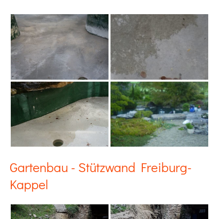
Gartenbau - Stützwand Freiburg-
Kappel