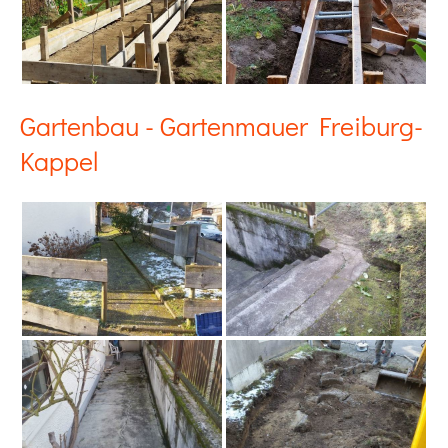
Gartenbau - Gartenmauer Freiburg-
Kappel